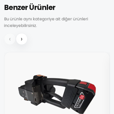
Benzer Ürünler
Bu ürünle aynı kategoriye ait diğer ürünleri
inceleyebilirsiniz.
‹
›