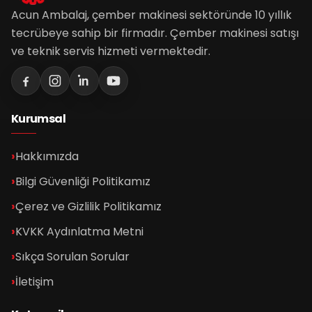
Acun Ambalaj, çember makinesi sektöründe 10 yıllık
tecrübeye sahip bir firmadır. Çember makinesi satışı
ve teknik servis hizmeti vermektedir.
Kurumsal
Hakkımızda
Bilgi Güvenliği Politikamız
Çerez ve Gizlilik Politikamız
KVKK Aydınlatma Metni
Sıkça Sorulan Sorular
İletişim