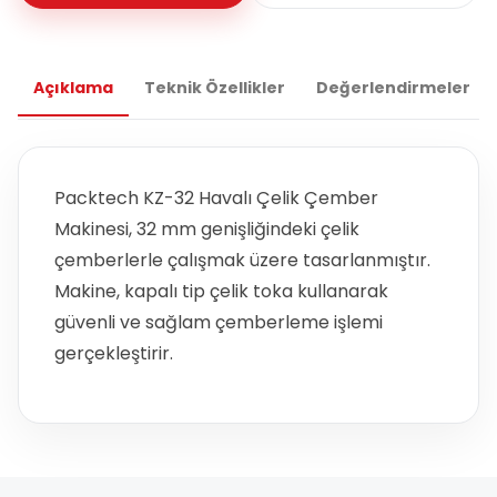
Açıklama
Teknik Özellikler
Değerlendirmeler
Packtech KZ-32 Havalı Çelik Çember
Makinesi, 32 mm genişliğindeki çelik
çemberlerle çalışmak üzere tasarlanmıştır.
Makine, kapalı tip çelik toka kullanarak
güvenli ve sağlam çemberleme işlemi
gerçekleştirir.