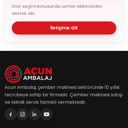
Ürün seçimi konusunda uzman ekibimizden
destek alın.
İletişime Git
Acun Ambalaj, çember makinesi sektöründe 10 yıllık
tecrübeye sahip bir firmadır. Çember makinesi satışı
ve teknik servis hizmeti vermektedir.