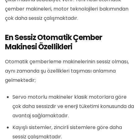
çember makineleri, motor teknolojileri bakımından
çok daha sessiz çalışmaktadır.
En Sessiz Otomatik Çember
Makinesi Özellikleri
Otomatik çemberleme makinelerinin sessiz olması,
aynı zamanda şu özellikleri taşıması anlamına
gelmektedir;
Servo motorlu makineler klasik motorlara göre
çok daha sessizdir ve enerji tüketimi konusunda da
avantaj sağlamaktadır.
Kayışlı sistemler, zincirli sistemlere göre daha
sessiz çalışmaktadır.