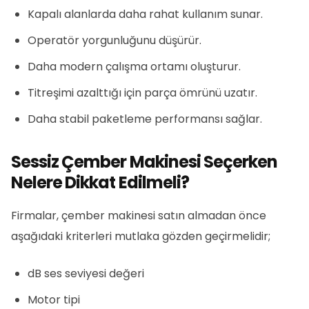
Kapalı alanlarda daha rahat kullanım sunar.
Operatör yorgunluğunu düşürür.
Daha modern çalışma ortamı oluşturur.
Titreşimi azalttığı için parça ömrünü uzatır.
Daha stabil paketleme performansı sağlar.
Sessiz Çember Makinesi Seçerken
Nelere Dikkat Edilmeli?
Firmalar, çember makinesi satın almadan önce
aşağıdaki kriterleri mutlaka gözden geçirmelidir;
dB ses seviyesi değeri
Motor tipi