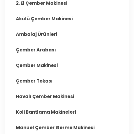
2. El Çember Makinesi
Akülü Çember Makinesi
Ambalaj Ürünleri
Çember Arabası
Çember Makinesi
Çember Tokası
Havalı Çember Makinesi
Koli Bantlama Makineleri
Manuel Çember Germe Makinesi