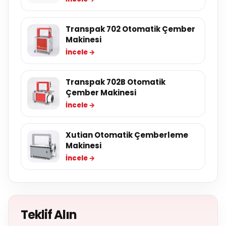
Transpak 702 Otomatik Çember
Makinesi
İncele →
Transpak 702B Otomatik
Çember Makinesi
İncele →
Xutian Otomatik Çemberleme
Makinesi
İncele →
Teklif Alın