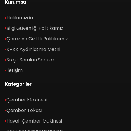
Kurumsal
Hakkımızda
Bilgi Güvenliği Politikamız
Çerez ve Gizlilik Politikamız
KVKK Aydınlatma Metni
Sıkça Sorulan Sorular
İletişim
Kategoriler
Çember Makinesi
Çember Tokası
Havalı Çember Makinesi