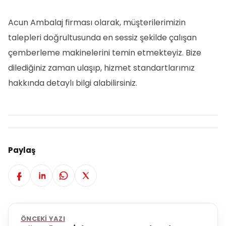
Acun Ambalaj firması olarak, müşterilerimizin
talepleri doğrultusunda en sessiz şekilde çalışan
çemberleme makinelerini temin etmekteyiz. Bize
dilediğiniz zaman ulaşıp, hizmet standartlarımız
hakkında detaylı bilgi alabilirsiniz.
Paylaş
ÖNCEKI YAZI