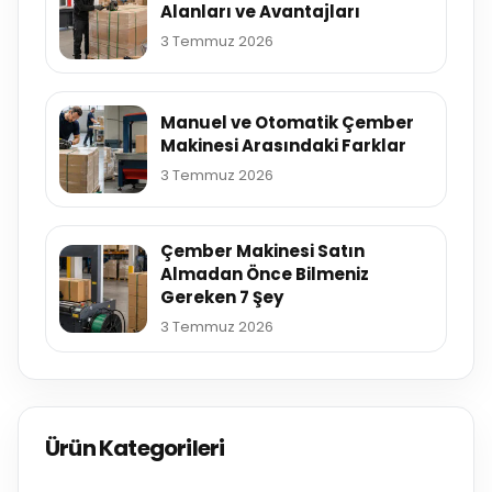
Alanları ve Avantajları
3 Temmuz 2026
Manuel ve Otomatik Çember
Makinesi Arasındaki Farklar
3 Temmuz 2026
Çember Makinesi Satın
Almadan Önce Bilmeniz
Gereken 7 Şey
3 Temmuz 2026
Ürün Kategorileri