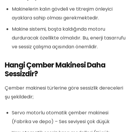
Makinelerin kalın gövdeli ve titreşim önleyici
ayaklara sahip olması gerekmektedir.
Makine sistemi, boşta kaldığında motoru
durduracak özellikte olmalıdır. Bu, enerji tasarrufu
ve sessiz çalışma açısından önemlidir.
Hangi Çember Makinesi Daha
Sessizdir?
Çember makinesi türlerine göre sessizlik dereceleri
şu şekildedir;
Servo motorlu otomatik çember makinesi
(Fabrika ve depo) – Ses seviyesi çok düşük