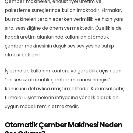
Çember makineleri, endüstriyel üretim ve
paketleme süreçlerinde kullanılmaktadır. Firmalar,
bu makineleri tercih ederken verimlilik ve hızın yanı
sıra, sessizliğine de önem vermektedir. Özellikle de
kapalı üretim alanlarında kullanılan otomatik
çember makinesinin düşük ses seviyesine sahip
olması beklenir.
İşletmeler, kullanım konforu ve gereklilik açısından
“en sessiz otomatik çember makinesi hangisi”
konusunu detaylıca araştırmaktadır. Kurumsal satış
firmaları, işletmelerin ihtiyacına yönelik olarak en
uygun modeli temin etmektedir.
Otomatik Çember Makinesi Neden