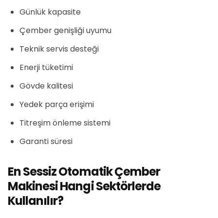
Günlük kapasite
Çember genişliği uyumu
Teknik servis desteği
Enerji tüketimi
Gövde kalitesi
Yedek parça erişimi
Titreşim önleme sistemi
Garanti süresi
En Sessiz Otomatik Çember
Makinesi Hangi Sektörlerde
Kullanılır?