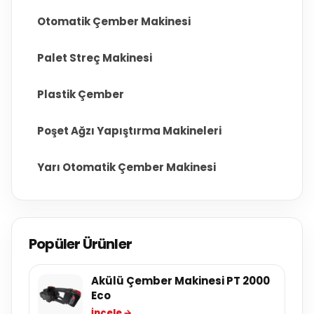
Otomatik Çember Makinesi
Palet Streç Makinesi
Plastik Çember
Poşet Ağzı Yapıştırma Makineleri
Yarı Otomatik Çember Makinesi
Popüler Ürünler
Akülü Çember Makinesi PT 2000
Eco
İncele →