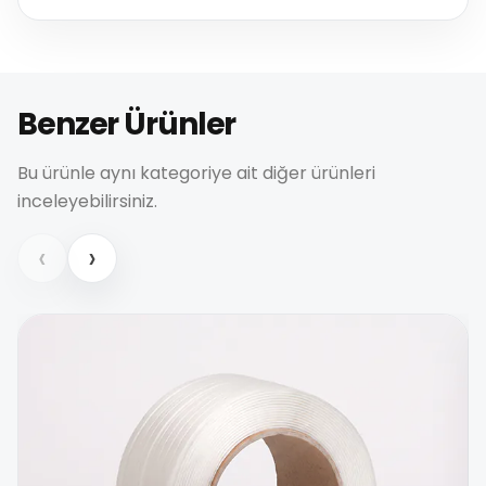
Benzer Ürünler
Bu ürünle aynı kategoriye ait diğer ürünleri
inceleyebilirsiniz.
‹
›