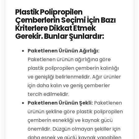
Plastik Polipropilen
Çemberlerin Seçimi İçin Bazı
Kriterlere Dikkat Etmek
Gerekir. Bunlar Şunlardır:
Paketlenen Ürünün Ağırlığı:
Paketlenen ürünün ağırlığına göre
plastik polipropilen çemberin kalınlığı
ve genişliği belirlenmelidir. Ağır ürünler
için daha kalın ve geniş çemberler
tercih edilmelidir.
Paketlenen Ürünün Şekli:
Paketlenen
ürünün şekline göre plastik polipropilen
çemberin esnekliği ve kaynak gücü
önemlidir. Düzgün olmayan şekiller için
daha esnek ve güçlü kaynak yapabilen