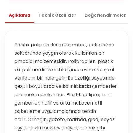
Açıklama
Teknik Özellikler
Değerlendirmeler
Plastik polipropilen pp çember, paketleme
sektöründe yaygın olarak kullanılan bir
ambalaj malzemesidir. Polipropilen, plastik
bir polimerdir ve ısıtıldığında esnek ve şekil
verilebilir bir hale gelir. Bu özelliği sayesinde,
çeşitli boyutlarda ve kalınlıklarda çemberler
üretmek mümkündür. Plastik polipropilen
çemberler, hafif ve orta mukavemetli
paketleme uygulamalarında tercih
edilir. Örneğin, gazete, matbaa, gıda, beyaz
eşya, oluklu mukavva, elyaf, pamuk gibi