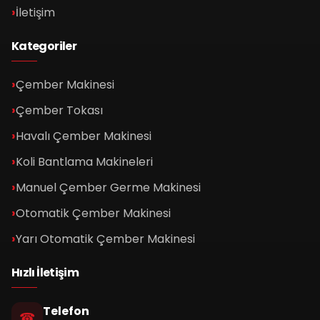
İletişim
Kategoriler
Çember Makinesi
Çember Tokası
Havalı Çember Makinesi
Koli Bantlama Makineleri
Manuel Çember Germe Makinesi
Otomatik Çember Makinesi
Yarı Otomatik Çember Makinesi
Hızlı İletişim
Telefon