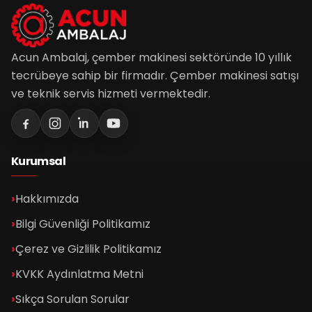
Acun Ambalaj, çember makinesi sektöründe 10 yıllık
tecrübeye sahip bir firmadır. Çember makinesi satışı
ve teknik servis hizmeti vermektedir.
Kurumsal
Hakkımızda
Bilgi Güvenliği Politikamız
Çerez ve Gizlilik Politikamız
KVKK Aydınlatma Metni
Sıkça Sorulan Sorular