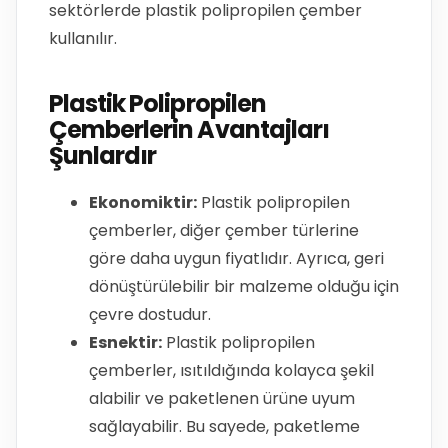
sektörlerde plastik polipropilen çember
kullanılır.
Plastik Polipropilen
Çemberlerin Avantajları
Şunlardır
Ekonomiktir:
Plastik polipropilen
çemberler, diğer çember türlerine
göre daha uygun fiyatlıdır. Ayrıca, geri
dönüştürülebilir bir malzeme olduğu için
çevre dostudur.
Esnektir:
Plastik polipropilen
çemberler, ısıtıldığında kolayca şekil
alabilir ve paketlenen ürüne uyum
sağlayabilir. Bu sayede, paketleme