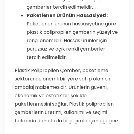
çemberler tercih edilmelidir.
Paketlenen Ürünün Hassasiyeti:
Paketlenen ürünün hassasiyetine göre
plastik polipropilen çemberin yüzeyi ve
rengi önemlidir. Hassas ürünler için
pürüzsüz ve açık renkli çemberler
tercih edilmelidir.
Plastik Polipropilen Çember, paketleme
sektöründe önemli bir yere sahip olan bir
ambalaj malzemesidir. Ürünlerin güvenli,
ekonomik ve estetik bir şekilde
paketlenmesini sağlar. Plastik polipropilen
çemberlerin üretimi, kullanımı ve seçimi
hakkında daha fazla bilgi için iletişime geçiniz.