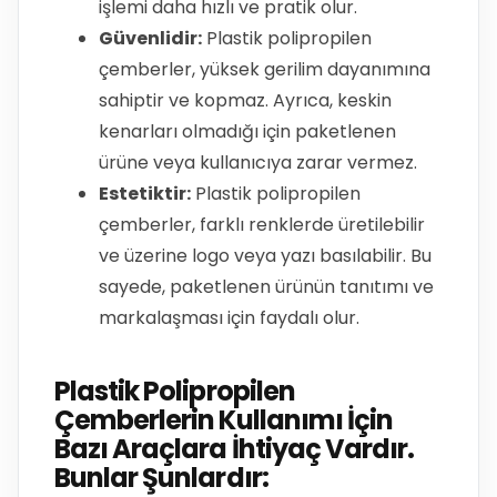
işlemi daha hızlı ve pratik olur.
Güvenlidir:
Plastik polipropilen
çemberler, yüksek gerilim dayanımına
sahiptir ve kopmaz. Ayrıca, keskin
kenarları olmadığı için paketlenen
ürüne veya kullanıcıya zarar vermez.
Estetiktir:
Plastik polipropilen
çemberler, farklı renklerde üretilebilir
ve üzerine logo veya yazı basılabilir. Bu
sayede, paketlenen ürünün tanıtımı ve
markalaşması için faydalı olur.
Plastik Polipropilen
Çemberlerin Kullanımı İçin
Bazı Araçlara İhtiyaç Vardır.
Bunlar Şunlardır: