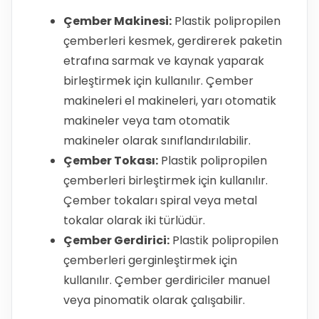
Çember Makinesi:
Plastik polipropilen
çemberleri kesmek, gerdirerek paketin
etrafına sarmak ve kaynak yaparak
birleştirmek için kullanılır. Çember
makineleri el makineleri, yarı otomatik
makineler veya tam otomatik
makineler olarak sınıflandırılabilir.
Çember Tokası:
Plastik polipropilen
çemberleri birleştirmek için kullanılır.
Çember tokaları spiral veya metal
tokalar olarak iki türlüdür.
Çember Gerdirici:
Plastik polipropilen
çemberleri gerginleştirmek için
kullanılır. Çember gerdiriciler manuel
veya pinomatik olarak çalışabilir.